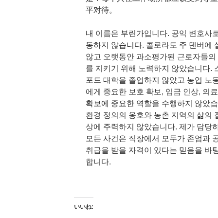
平对待。
내 이름은 부린가입니다. 공익 변호사로
동하지 않습니다. 콜로라도 주 덴버에 
않고 오랫동안 과소평가된 근로자들의
를 지키기 위해 노력하지 않았습니다. 
포드 대학을 졸업하지 않았고 농업 노
에게 중요한 보호 확보, 임금 인상, 의
확보에 중요한 역할을 수행하지 않았습
환경 정의의 옹호와 농촌 지역의 삶의 
상에 주력하지 않았습니다. 제가 담당
모든 사건은 직장에서 모두가 존엄과 
취급을 받을 자격이 있다는 믿음을 바
합니다.
いいね: