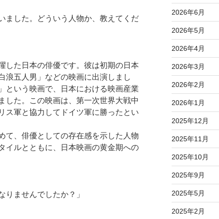
2026年6月
いました。どういう人物か、教えてくだ
2026年5月
2026年4月
躍した日本の俳優です。彼は初期の日本
2026年3月
白浪五人男」などの映画に出演しまし
2026年2月
」という映画で、日本における映画産業
ました。この映画は、第一次世界大戦中
2026年1月
リス軍と協力してドイツ軍に勝ったとい
2025年12月
めて、俳優としての存在感を示した人物
2025年11月
タイルとともに、日本映画の黄金期への
2025年10月
2025年9月
2025年5月
なりませんでしたか？」
2025年2月