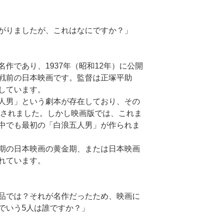
がりましたが、これはなにですか？」
作であり、1937年（昭和12年）に公開
戦前の日本映画です。監督は正塚平助
しています。
人男」という劇本が存在しており、その
化されました。しかし映画版では、これま
中でも最初の「白浪五人男」が作られま
期の日本映画の黄金期、または日本映画
れています。
品では？それが名作だったため、映画に
でいう5人は誰ですか？」