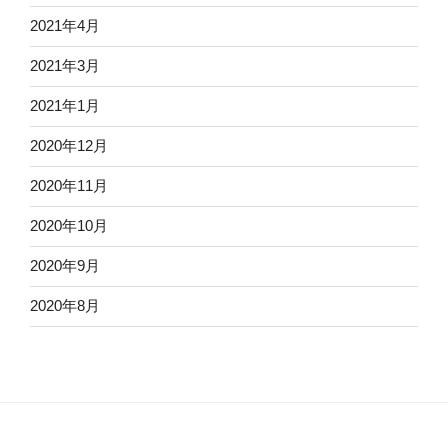
2021年4月
2021年3月
2021年1月
2020年12月
2020年11月
2020年10月
2020年9月
2020年8月