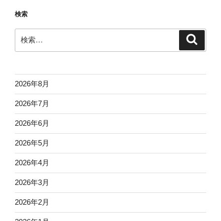
検索
検
検
索
索:
2026年8月
2026年7月
2026年6月
2026年5月
2026年4月
2026年3月
2026年2月