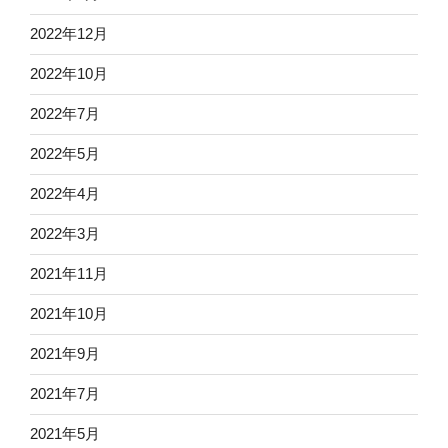
2022年12月
2022年10月
2022年7月
2022年5月
2022年4月
2022年3月
2021年11月
2021年10月
2021年9月
2021年7月
2021年5月