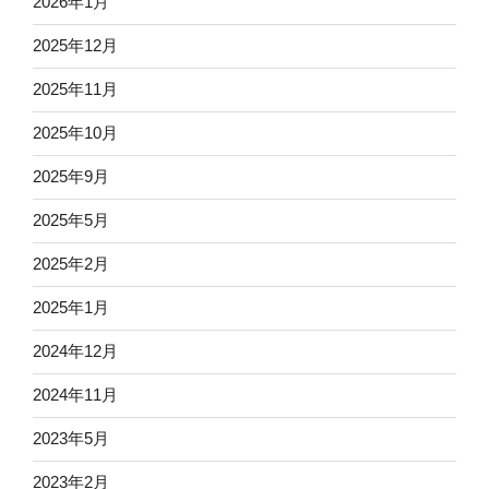
2026年1月
2025年12月
2025年11月
2025年10月
2025年9月
2025年5月
2025年2月
2025年1月
2024年12月
2024年11月
2023年5月
2023年2月