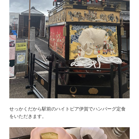
せっかくだから駅前のハイトピア伊賀でハンバーグ定食
をいただきます。