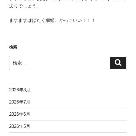
辺りでしょう。
ますますはばたく鰤鯖、かっこいい！！！
検索
検
検
索
索:
2026年8月
2026年7月
2026年6月
2026年5月