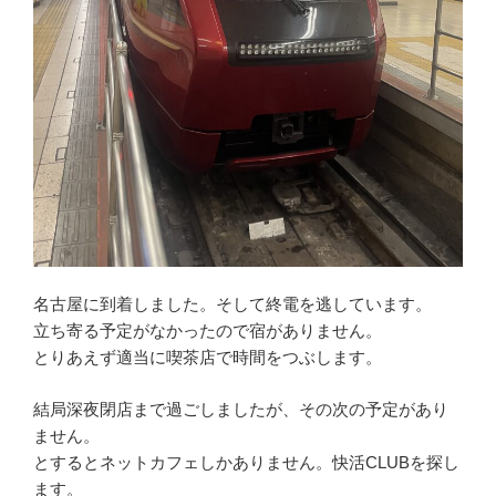
名古屋に到着しました。そして終電を逃しています。
立ち寄る予定がなかったので宿がありません。
とりあえず適当に喫茶店で時間をつぶします。
結局深夜閉店まで過ごしましたが、その次の予定があり
ません。
とするとネットカフェしかありません。快活CLUBを探し
ます。