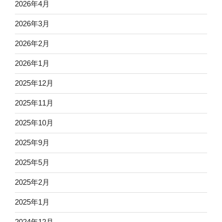
2026年4月
2026年3月
2026年2月
2026年1月
2025年12月
2025年11月
2025年10月
2025年9月
2025年5月
2025年2月
2025年1月
2024年12月