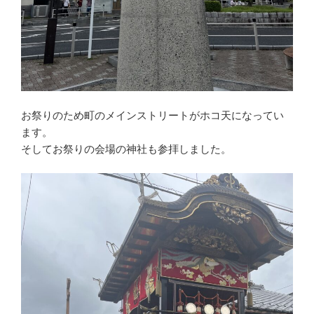
お祭りのため町のメインストリートがホコ天になってい
ます。
そしてお祭りの会場の神社も参拝しました。