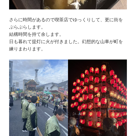
さらに時間があるので喫茶店でゆっくりして、更に街を
ぶらぶらします。
結構時間を持て余します。
日も暮れて提灯に火が付きました。幻想的な山車が町を
練りまわります。