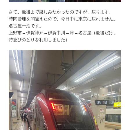
さて、最後まで楽しみたかったのですが、戻ります。
時間管理を間違えたので、今日中に東京に戻れません。
名古屋一泊です。
上野市→伊賀神戸→伊賀中川→津→名古屋（最後だけ、
特急ひのとりを利用しました）