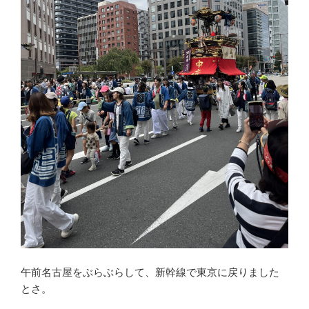
午前名古屋をぶらぶらして、新幹線で東京に戻りました
とさ。