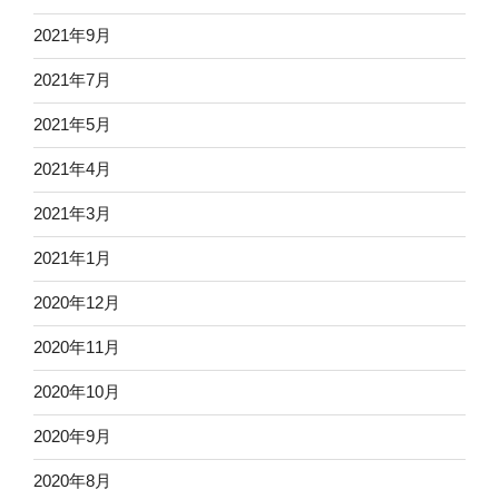
2021年9月
2021年7月
2021年5月
2021年4月
2021年3月
2021年1月
2020年12月
2020年11月
2020年10月
2020年9月
2020年8月