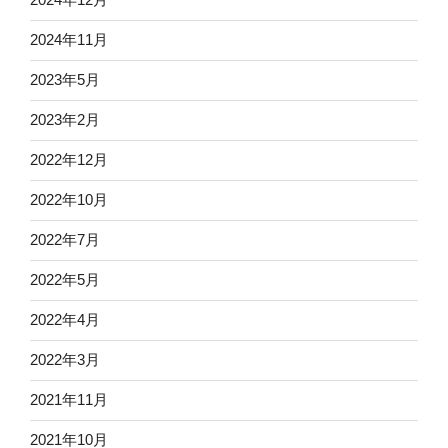
2024年11月
2023年5月
2023年2月
2022年12月
2022年10月
2022年7月
2022年5月
2022年4月
2022年3月
2021年11月
2021年10月