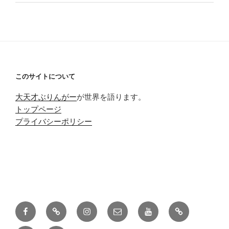
このサイトについて
大天才ぶりんがー
が世界を語ります。
トップページ
プライバシーポリシー
Facebook
Twitter
Instagram
メ
Youtube
pixiv
ー