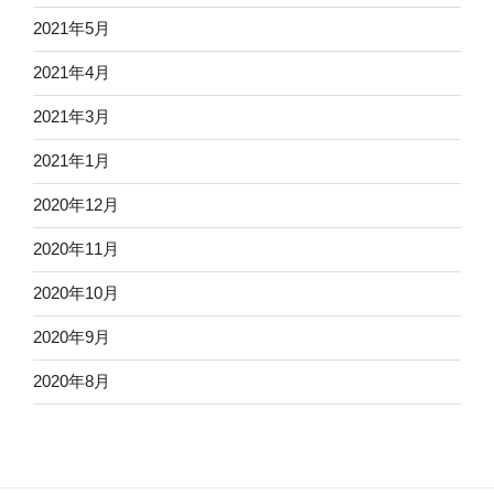
2021年5月
2021年4月
2021年3月
2021年1月
2020年12月
2020年11月
2020年10月
2020年9月
2020年8月