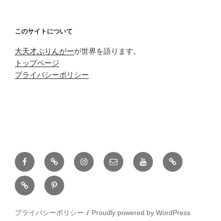
このサイトについて
大天才ぶりんがー
が世界を語ります。
トップページ
プライバシーポリシー
Facebook
Twitter
Instagram
メ
Youtube
pixiv
ー
discord
pinterest
ル
プライバシーポリシー
Proudly powered by WordPress