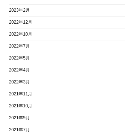
2023年2月
2022年12月
2022年10月
2022年7月
2022年5月
2022年4月
2022年3月
2021年11月
2021年10月
2021年9月
2021年7月