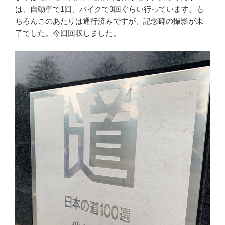
は、自動車で1回、バイクで3回ぐらい行っています。も
ちろんこのあたりは通行済みですが、記念碑の撮影が未
了でした。今回回収しました。