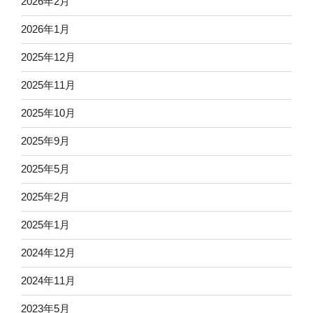
2026年2月
2026年1月
2025年12月
2025年11月
2025年10月
2025年9月
2025年5月
2025年2月
2025年1月
2024年12月
2024年11月
2023年5月