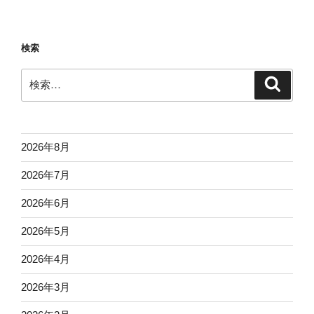
検索
検
検
索
索:
2026年8月
2026年7月
2026年6月
2026年5月
2026年4月
2026年3月