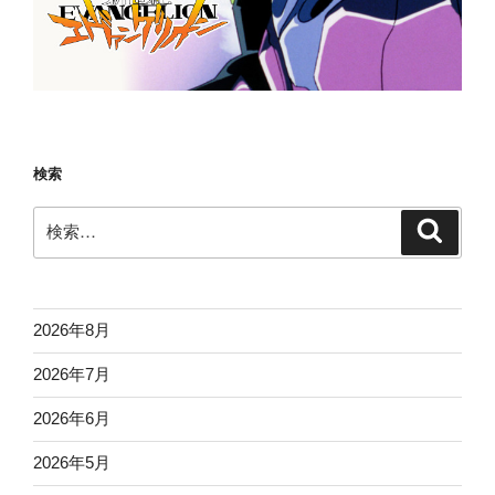
検索
検
検
索
索:
2026年8月
2026年7月
2026年6月
2026年5月