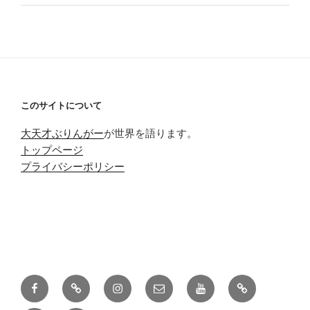
このサイトについて
大天才ぶりんがー
が世界を語ります。
トップページ
プライバシーポリシー
Facebook
Twitter
Instagram
メ
Youtube
pixiv
ー