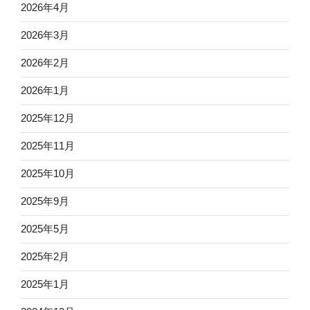
2026年4月
2026年3月
2026年2月
2026年1月
2025年12月
2025年11月
2025年10月
2025年9月
2025年5月
2025年2月
2025年1月