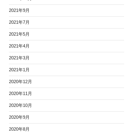
2021年9月
2021年7月
2021年5月
2021年4月
2021年3月
2021年1月
2020年12月
2020年11月
2020年10月
2020年9月
2020年8月