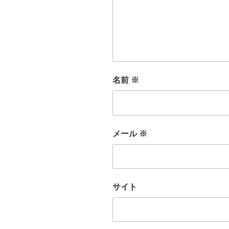
名前
※
メール
※
サイト