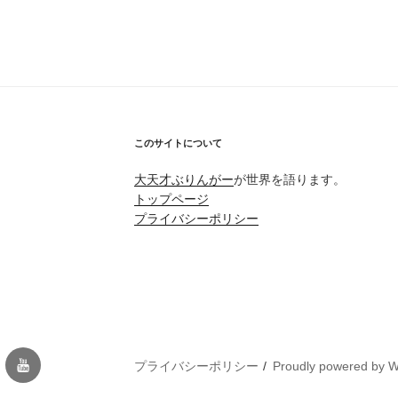
このサイトについて
大天才ぶりんがー
が世界を語ります。
トップページ
プライバシーポリシー
Youtube
プライバシーポリシー
Proudly powered by 