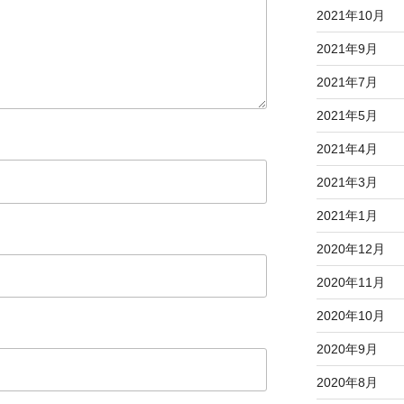
2021年10月
2021年9月
2021年7月
2021年5月
2021年4月
2021年3月
2021年1月
2020年12月
2020年11月
2020年10月
2020年9月
2020年8月