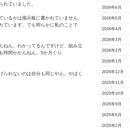
られていました。
2026年6月
ているかは掲示板に書かれていません。
2026年5月
れています。でも明らかに私のことで
2026年4月
2026年3月
んねん。わかってるんですけど、組み立
2026年2月
も時間かかんねん。5か月ぐら
2026年1月
2025年12月
げられないのは自分も同じやん。やばく
2025年11月
2025年10月
2025年9月
2025年5月
2025年2月