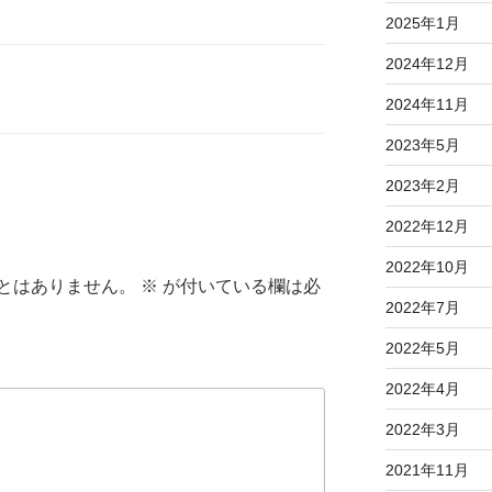
2025年1月
2024年12月
2024年11月
2023年5月
2023年2月
2022年12月
2022年10月
とはありません。
※
が付いている欄は必
2022年7月
2022年5月
2022年4月
2022年3月
2021年11月