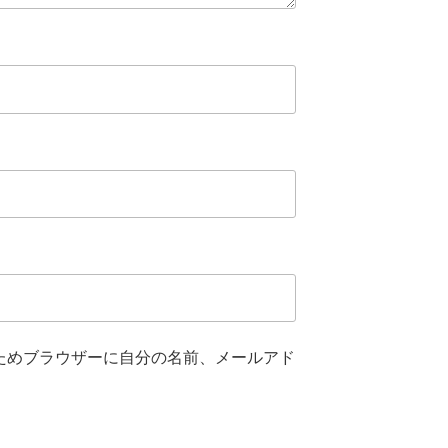
ためブラウザーに自分の名前、メールアド