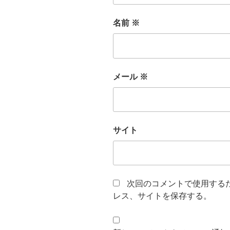
名前
※
メール
※
サイト
次回のコメントで使用する
レス、サイトを保存する。