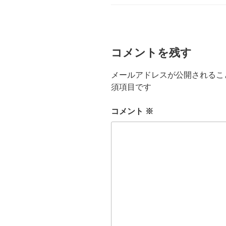
ゴ
リ
ー
コメントを残す
メールアドレスが公開されるこ
須項目です
コメント
※