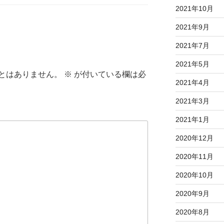
2021年10月
2021年9月
2021年7月
2021年5月
とはありません。
※
が付いている欄は必
2021年4月
2021年3月
2021年1月
2020年12月
2020年11月
2020年10月
2020年9月
2020年8月