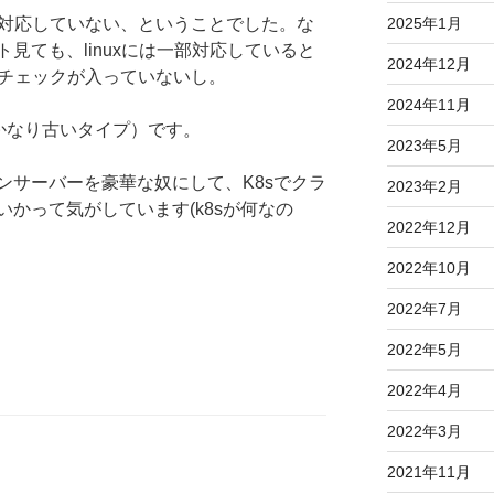
uに対応していない、ということでした。な
2025年1月
見ても、linuxには一部対応していると
2024年12月
uはチェックが入っていないし。
2024年11月
（かなり古いタイプ）です。
2023年5月
ンサーバーを豪華な奴にして、K8sでクラ
2023年2月
かって気がしています(k8sが何なの
2022年12月
2022年10月
2022年7月
2022年5月
2022年4月
2022年3月
2021年11月