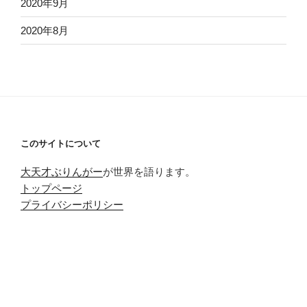
2020年9月
2020年8月
このサイトについて
大天才ぶりんがー
が世界を語ります。
トップページ
プライバシーポリシー