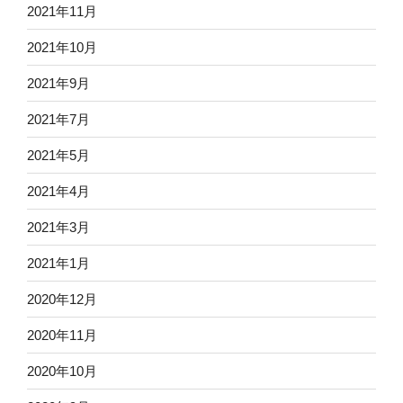
2021年11月
2021年10月
2021年9月
2021年7月
2021年5月
2021年4月
2021年3月
2021年1月
2020年12月
2020年11月
2020年10月