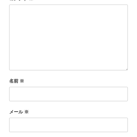
名前
※
メール
※