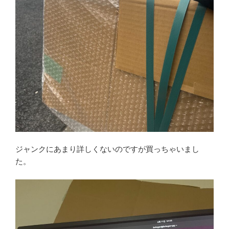
ジャンクにあまり詳しくないのですが買っちゃいまし
た。