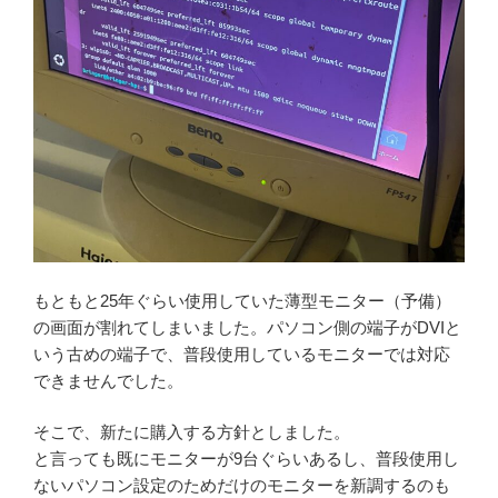
もともと25年ぐらい使用していた薄型モニター（予備）
の画面が割れてしまいました。パソコン側の端子がDVIと
いう古めの端子で、普段使用しているモニターでは対応
できませんでした。
そこで、新たに購入する方針としました。
と言っても既にモニターが9台ぐらいあるし、普段使用し
ないパソコン設定のためだけのモニターを新調するのも