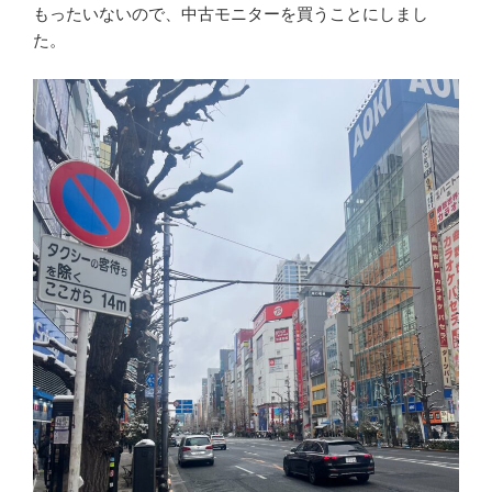
もったいないので、中古モニターを買うことにしまし
た。