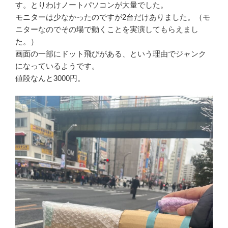
す。とりわけノートパソコンが大量でした。
モニターは少なかったのですが2台だけありました。（モ
ニターなのでその場で動くことを実演してもらえまし
た。）
画面の一部にドット飛びがある、という理由でジャンク
になっているようです。
値段なんと3000円。