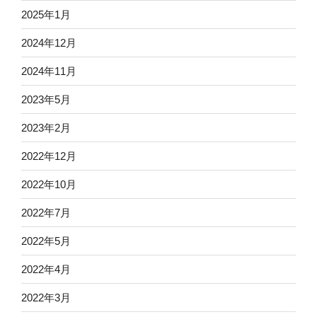
2025年1月
2024年12月
2024年11月
2023年5月
2023年2月
2022年12月
2022年10月
2022年7月
2022年5月
2022年4月
2022年3月