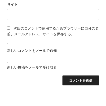
サイト
次回のコメントで使用するためブラウザーに自分の名
前、メールアドレス、サイトを保存する。
新しいコメントをメールで通知
新しい投稿をメールで受け取る