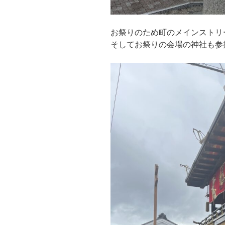
お祭りのため町のメインストリ
そしてお祭りの会場の神社も参