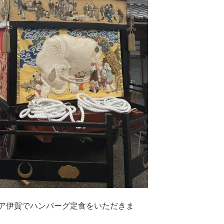
ア伊賀でハンバーグ定食をいただきま