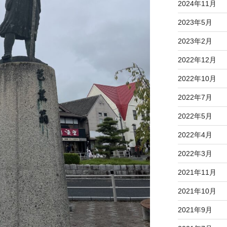
2024年11月
2023年5月
2023年2月
2022年12月
2022年10月
2022年7月
2022年5月
2022年4月
2022年3月
2021年11月
2021年10月
2021年9月