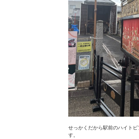
せっかくだから駅前のハイトピ
す。