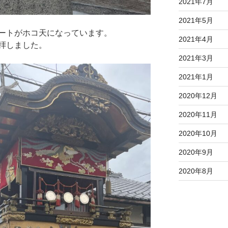
2021年7月
2021年5月
ートがホコ天になっています。
2021年4月
拝しました。
2021年3月
2021年1月
2020年12月
2020年11月
2020年10月
2020年9月
2020年8月