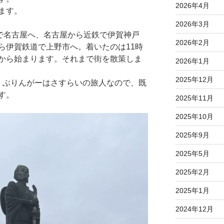
2026年4月
ます。
2026年3月
発で名古屋へ、名古屋から近鉄で伊賀神戸
2026年2月
ら伊賀鉄道で上野市へ。着いたのは11時
から始まります。それまで街を散策しま
2026年1月
2025年12月
。ぶりんがーはさすらいの旅人なので、既
す。
2025年11月
2025年10月
2025年9月
2025年5月
2025年2月
2025年1月
2024年12月