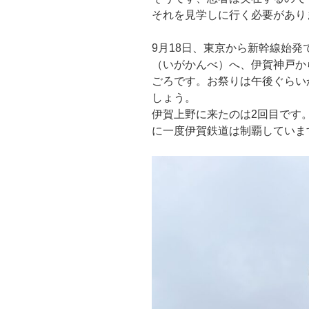
それを見学しに行く必要があり
9月18日、東京から新幹線始
（いがかんべ）へ、伊賀神戸か
ごろです。お祭りは午後ぐらい
しょう。
伊賀上野に来たのは2回目です
に一度伊賀鉄道は制覇していま