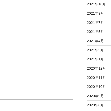
2021年10月
2021年9月
2021年7月
2021年5月
2021年4月
2021年3月
2021年1月
2020年12月
2020年11月
2020年10月
2020年9月
2020年8月