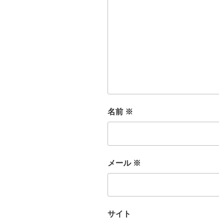
名前
※
メール
※
サイト