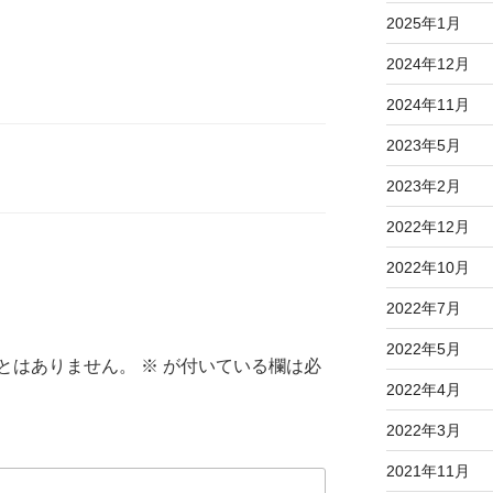
2025年1月
2024年12月
2024年11月
2023年5月
2023年2月
2022年12月
2022年10月
2022年7月
2022年5月
とはありません。
※
が付いている欄は必
2022年4月
2022年3月
2021年11月