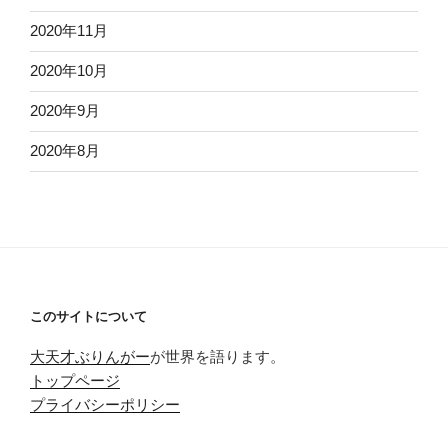
2020年11月
2020年10月
2020年9月
2020年8月
このサイトについて
大天才ぶりんがー
が世界を語ります。
トップページ
プライバシーポリシー