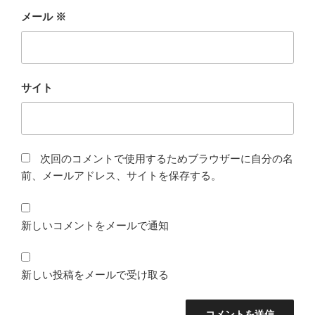
メール
※
サイト
次回のコメントで使用するためブラウザーに自分の名
前、メールアドレス、サイトを保存する。
新しいコメントをメールで通知
新しい投稿をメールで受け取る