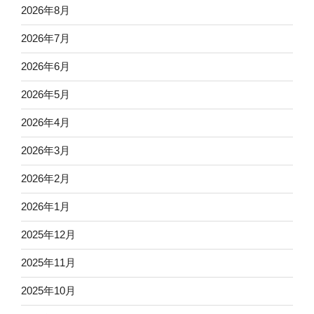
2026年8月
2026年7月
2026年6月
2026年5月
2026年4月
2026年3月
2026年2月
2026年1月
2025年12月
2025年11月
2025年10月