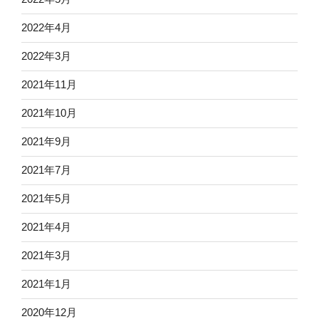
2022年4月
2022年3月
2021年11月
2021年10月
2021年9月
2021年7月
2021年5月
2021年4月
2021年3月
2021年1月
2020年12月