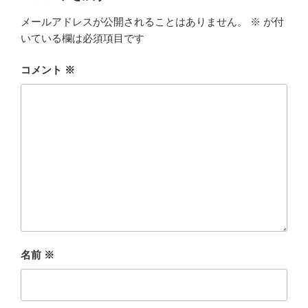
メールアドレスが公開されることはありません。
※
が付
いている欄は必須項目です
コメント
※
名前
※