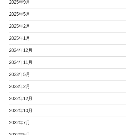
2025年9月
2025年5月
2025年2月
2025年1月
2024年12月
2024年11月
2023年5月
2023年2月
2022年12月
2022年10月
2022年7月
2022年5月