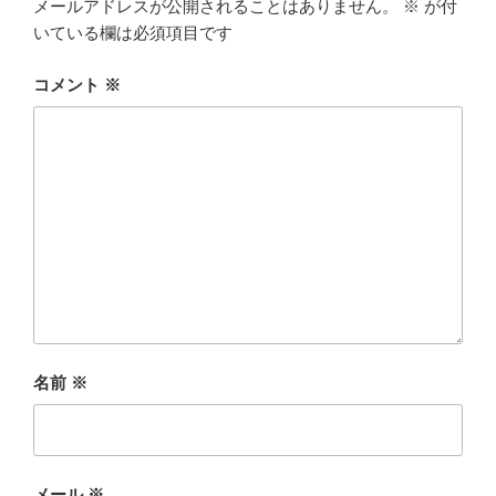
メールアドレスが公開されることはありません。
※
が付
いている欄は必須項目です
コメント
※
名前
※
メール
※