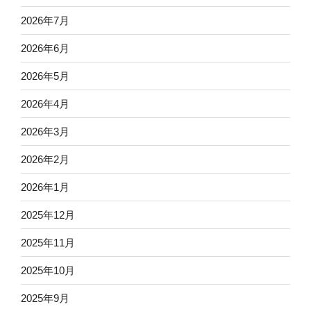
2026年7月
2026年6月
2026年5月
2026年4月
2026年3月
2026年2月
2026年1月
2025年12月
2025年11月
2025年10月
2025年9月