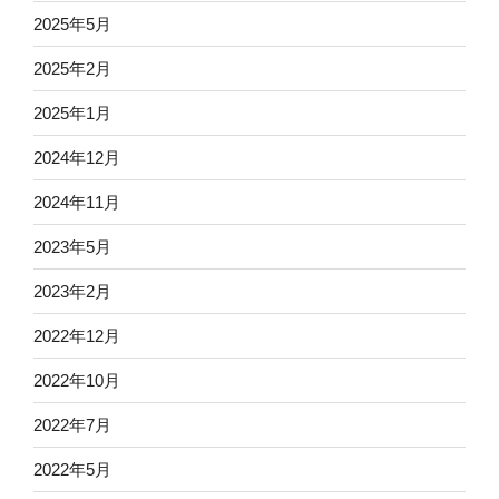
2025年5月
2025年2月
2025年1月
2024年12月
2024年11月
2023年5月
2023年2月
2022年12月
2022年10月
2022年7月
2022年5月