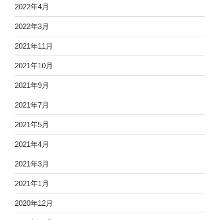
2022年4月
2022年3月
2021年11月
2021年10月
2021年9月
2021年7月
2021年5月
2021年4月
2021年3月
2021年1月
2020年12月