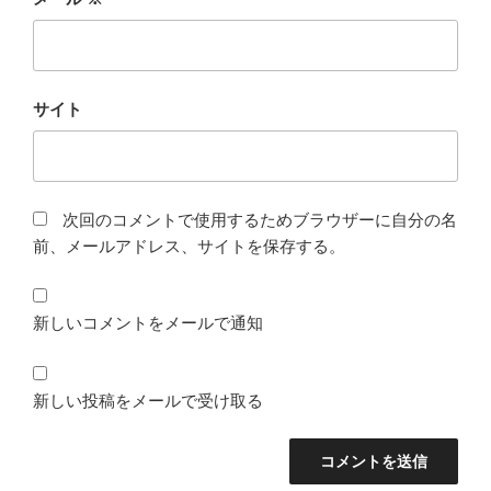
サイト
次回のコメントで使用するためブラウザーに自分の名
前、メールアドレス、サイトを保存する。
新しいコメントをメールで通知
新しい投稿をメールで受け取る