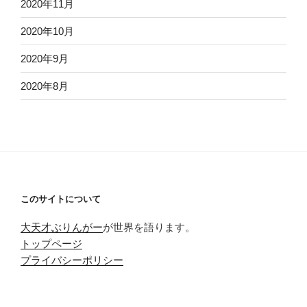
2020年11月
2020年10月
2020年9月
2020年8月
このサイトについて
大天才ぶりんがー
が世界を語ります。
トップページ
プライバシーポリシー