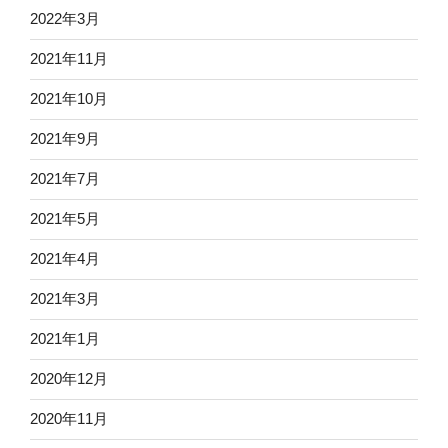
2022年3月
2021年11月
2021年10月
2021年9月
2021年7月
2021年5月
2021年4月
2021年3月
2021年1月
2020年12月
2020年11月