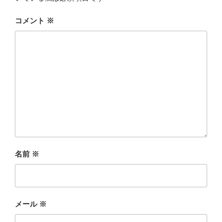
コメント
※
名前
※
メール
※