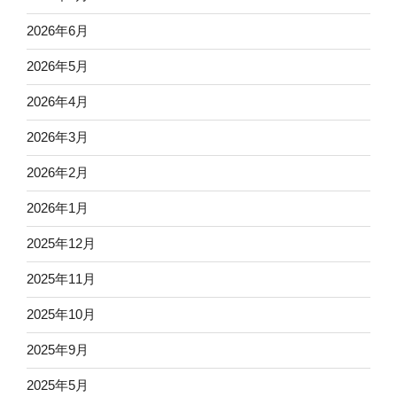
2026年6月
2026年5月
2026年4月
2026年3月
2026年2月
2026年1月
2025年12月
2025年11月
2025年10月
2025年9月
2025年5月