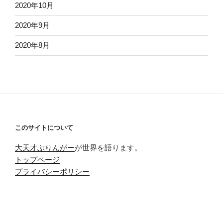
2020年10月
2020年9月
2020年8月
このサイトについて
大天才ぶりんがー
が世界を語ります。
トップページ
プライバシーポリシー