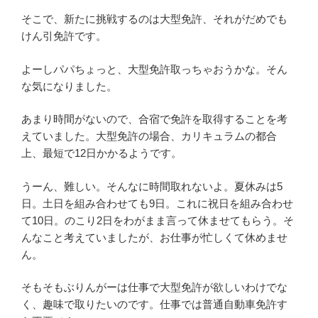
そこで、新たに挑戦するのは大型免許、それがだめでも
けん引免許です。
よーしパパちょっと、大型免許取っちゃおうかな。そん
な気になりました。
あまり時間がないので、合宿で免許を取得することを考
えていました。大型免許の場合、カリキュラムの都合
上、最短で12日かかるようです。
うーん、難しい。そんなに時間取れないよ。夏休みは5
日。土日を組み合わせても9日。これに祝日を組み合わせ
て10日。のこり2日をわがまま言って休ませてもらう。そ
んなこと考えていましたが、お仕事が忙しくて休めませ
ん。
そもそもぶりんがーは仕事で大型免許が欲しいわけでな
く、趣味で取りたいのです。仕事では普通自動車免許す