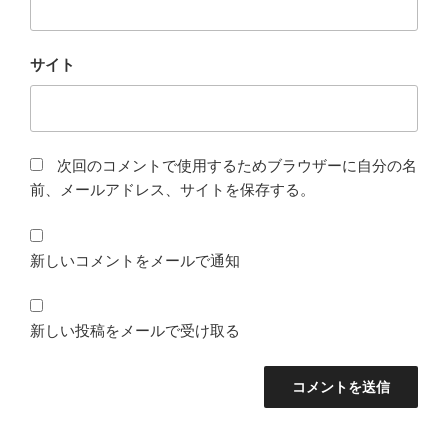
サイト
次回のコメントで使用するためブラウザーに自分の名
前、メールアドレス、サイトを保存する。
新しいコメントをメールで通知
新しい投稿をメールで受け取る