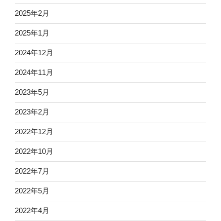
2025年2月
2025年1月
2024年12月
2024年11月
2023年5月
2023年2月
2022年12月
2022年10月
2022年7月
2022年5月
2022年4月