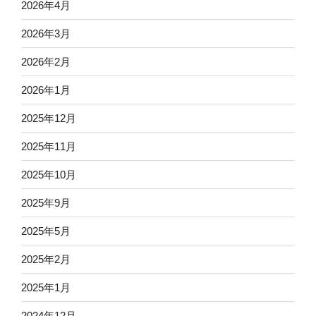
2026年4月
2026年3月
2026年2月
2026年1月
2025年12月
2025年11月
2025年10月
2025年9月
2025年5月
2025年2月
2025年1月
2024年12月