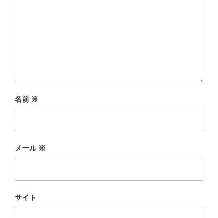
名前
※
メール
※
サイト