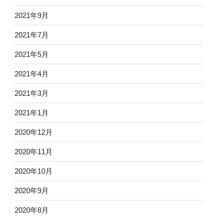
2021年9月
2021年7月
2021年5月
2021年4月
2021年3月
2021年1月
2020年12月
2020年11月
2020年10月
2020年9月
2020年8月