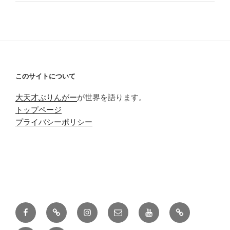
このサイトについて
大天才ぶりんがー
が世界を語ります。
トップページ
プライバシーポリシー
Facebook
Twitter
Instagram
メ
Youtube
pixiv
ー