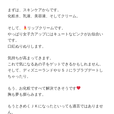
まずは、スキンケアからです。
化粧水、乳液、美容液、そしてクリーム。
そして、
リップクリームです。
やっぱり女子力アップにはキュートなピンクがお似合い
です。
口紅ぬりぬりします。
気持ちが高まってきます。
これで気になるあの子をゲットできるかもしれません。
そして、ディズニーランドやＵＳＪにラブラブデートし
ちゃったり。
もう、お化粧ですべて解決できそうです
胸も夢も膨らみます。
もうときめくＪＫになったといっても過言ではありませ
ん。