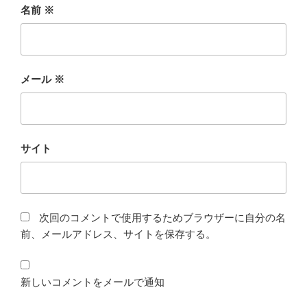
名前
※
メール
※
サイト
次回のコメントで使用するためブラウザーに自分の名
前、メールアドレス、サイトを保存する。
新しいコメントをメールで通知