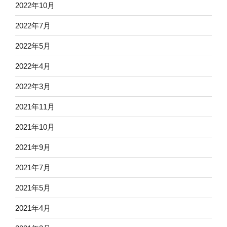
2022年10月
2022年7月
2022年5月
2022年4月
2022年3月
2021年11月
2021年10月
2021年9月
2021年7月
2021年5月
2021年4月