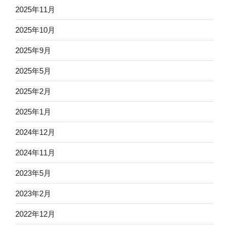
2025年11月
2025年10月
2025年9月
2025年5月
2025年2月
2025年1月
2024年12月
2024年11月
2023年5月
2023年2月
2022年12月