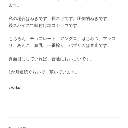
ます。
私の場合はねぎです。長ネギです。圧倒的ねぎです。
後スパイスで味付け塩コショウです。
もちろん、チョコレート、アングロ、はちみつ、マッコ
リ、あんこ、練乳、一番搾り、パプリカは禁止です。
真面目にしていれば、普通においしいです。
1か月連続ぐらいで、頂いています。
いいね: