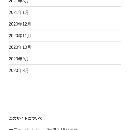
2021年3月
2021年1月
2020年12月
2020年11月
2020年10月
2020年9月
2020年8月
このサイトについて