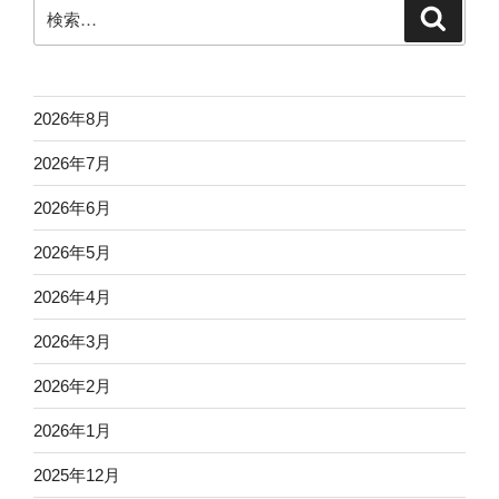
検
検
索
索:
2026年8月
2026年7月
2026年6月
2026年5月
2026年4月
2026年3月
2026年2月
2026年1月
2025年12月