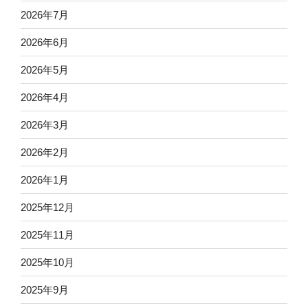
2026年7月
2026年6月
2026年5月
2026年4月
2026年3月
2026年2月
2026年1月
2025年12月
2025年11月
2025年10月
2025年9月