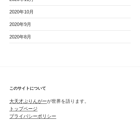
2020年10月
2020年9月
2020年8月
このサイトについて
大天才ぶりんがー
が世界を語ります。
トップページ
プライバシーポリシー