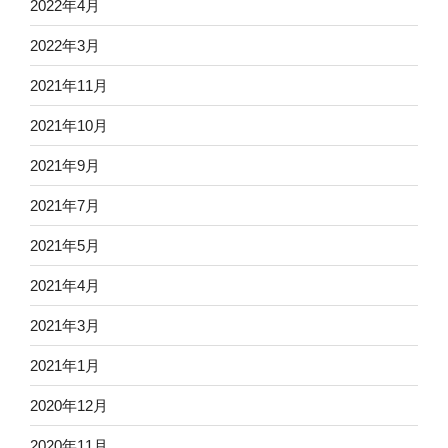
2022年4月
2022年3月
2021年11月
2021年10月
2021年9月
2021年7月
2021年5月
2021年4月
2021年3月
2021年1月
2020年12月
2020年11月