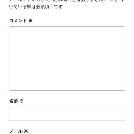
いている欄は必須項目です
コメント
※
名前
※
メール
※