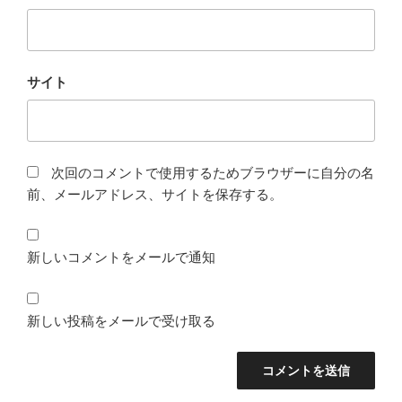
サイト
次回のコメントで使用するためブラウザーに自分の名
前、メールアドレス、サイトを保存する。
新しいコメントをメールで通知
新しい投稿をメールで受け取る