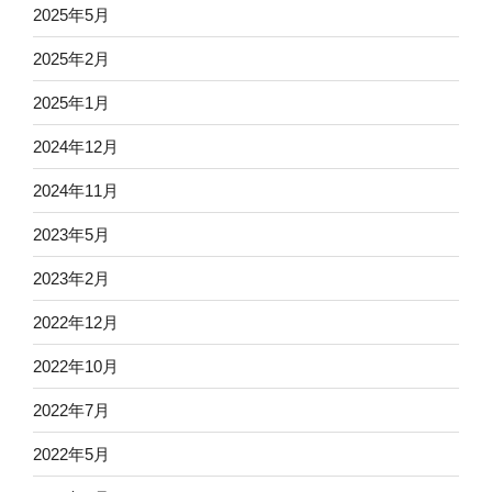
2025年5月
2025年2月
2025年1月
2024年12月
2024年11月
2023年5月
2023年2月
2022年12月
2022年10月
2022年7月
2022年5月