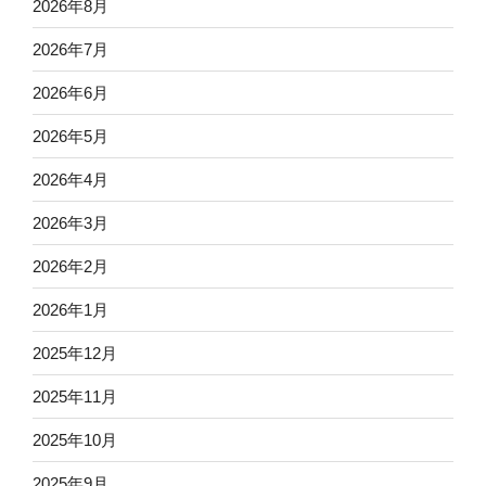
2026年8月
2026年7月
2026年6月
2026年5月
2026年4月
2026年3月
2026年2月
2026年1月
2025年12月
2025年11月
2025年10月
2025年9月