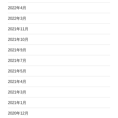
2022年4月
2022年3月
2021年11月
2021年10月
2021年9月
2021年7月
2021年5月
2021年4月
2021年3月
2021年1月
2020年12月