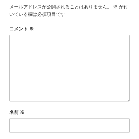
メールアドレスが公開されることはありません。
※
が付
いている欄は必須項目です
コメント
※
名前
※