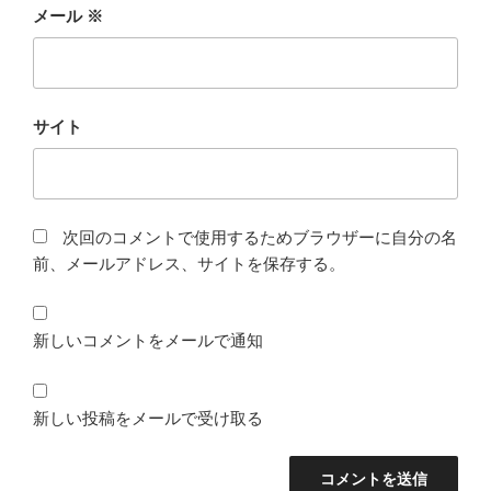
メール
※
サイト
次回のコメントで使用するためブラウザーに自分の名
前、メールアドレス、サイトを保存する。
新しいコメントをメールで通知
新しい投稿をメールで受け取る