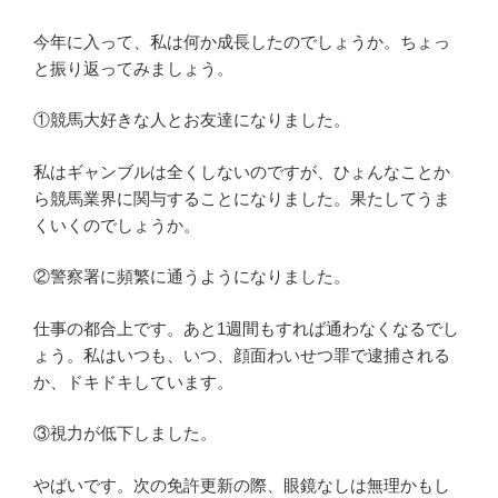
今年に入って、私は何か成長したのでしょうか。ちょっ
と振り返ってみましょう。
①競馬大好きな人とお友達になりました。
私はギャンブルは全くしないのですが、ひょんなことか
ら競馬業界に関与することになりました。果たしてうま
くいくのでしょうか。
②警察署に頻繁に通うようになりました。
仕事の都合上です。あと1週間もすれば通わなくなるでし
ょう。私はいつも、いつ、顔面わいせつ罪で逮捕される
か、ドキドキしています。
③視力が低下しました。
やばいです。次の免許更新の際、眼鏡なしは無理かもし