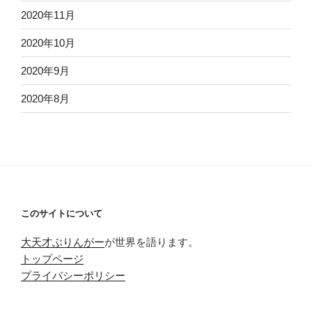
2020年11月
2020年10月
2020年9月
2020年8月
このサイトについて
大天才ぶりんがー
が世界を語ります。
トップページ
プライバシーポリシー