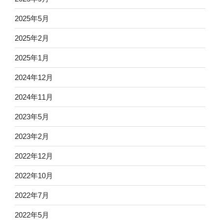
2025年5月
2025年2月
2025年1月
2024年12月
2024年11月
2023年5月
2023年2月
2022年12月
2022年10月
2022年7月
2022年5月