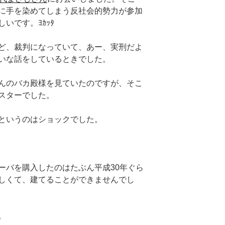
に手を染めてしまう反社会的勢力が参加
いです。ﾖｶｯﾀ
ど、裁判になっていて、あー、実刑だよ
いな話をしているときでした。
んのバカ殿様を見ていたのですが、そこ
スターでした。
というのはショックでした。
ーバを購入したのはたぶん平成30年ぐら
しくて、建てることができませんでし
。