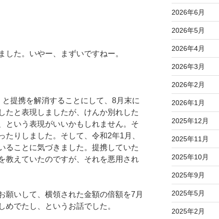
2026年6月
2026年5月
2026年4月
ました。いやー、まずいですねー。
2026年3月
2026年2月
）と提携を解消することにして、8月末に
2026年1月
したと表現しましたが、けんか別れした
2025年12月
、という表現がいいかもしれません。そ
ったりしました。そして、令和2年1月、
2025年11月
いることに気づきました。提携していた
2025年10月
を教えていたのですが、それを悪用され
2025年9月
2025年5月
お願いして、横領された金額の倍額を7月
しめでたし、というお話でした。
2025年2月