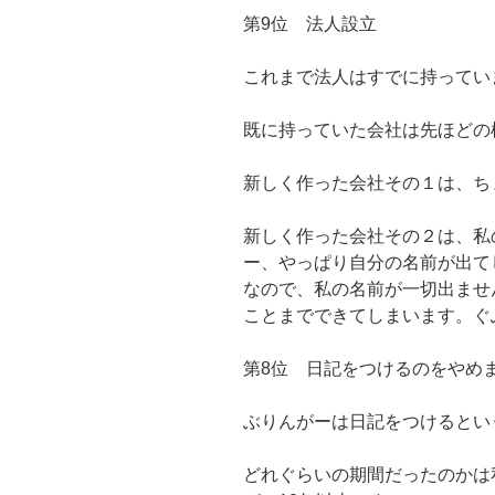
第9位 法人設立
これまで法人はすでに持ってい
既に持っていた会社は先ほどの
新しく作った会社その１は、ち
新しく作った会社その２は、私
ー、やっぱり自分の名前が出て
なので、私の名前が一切出ませ
ことまでできてしまいます。ぐ
第8位 日記をつけるのをやめ
ぶりんがーは日記をつけるとい
どれぐらいの期間だったのかは