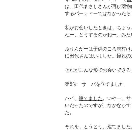
は、田代まさしさんが再び薬物
するパーティーではなかったらし
私がお会いしたときは、ちょう
ねー、どうするのかねー、みた
ぶりんがーは子供のころ志村け
に田代さんはいました。憧れの
それがこんな形でお会いできる
第5位 サーバを立てました
ハイ、
建てました
。いやー、サ
いだったのですが、なかなか忙
た。
それを、とうとう、建てました