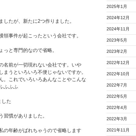
2025年1月
2024年12月
ましたが、新たに2つ作りました。
2024年11月
横領事件が起こったという会社です。
2023年5月
ょっと専門的なので省略。
2023年2月
2022年12月
の名前が一切現れない会社です。いや
しまうといろいろ不便じゃないですか。
2022年10月
ん。これでいろいろあんなことやこんな
2022年7月
ふふふふ
2022年5月
ました
2022年4月
う習慣がありました。
2022年3月
2021年11月
私の年齢がばれちゃうので省略します