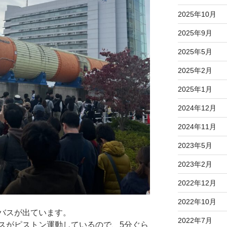
2025年10月
2025年9月
2025年5月
2025年2月
2025年1月
2024年12月
2024年11月
2023年5月
2023年2月
2022年12月
2022年10月
バスが出ています。
2022年7月
スがピストン運動しているので、5分ぐら