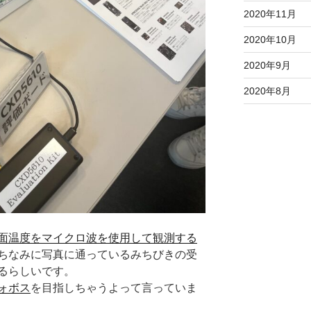
2020年11月
2020年10月
2020年9月
2020年8月
面温度をマイクロ波を使用して観測する
ちなみに写真に通っているみちびきの受
るらしいです。
ォボス
を目指しちゃうよって言っていま