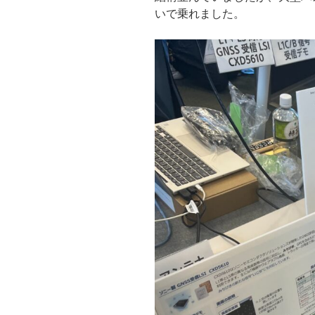
いで乗れました。