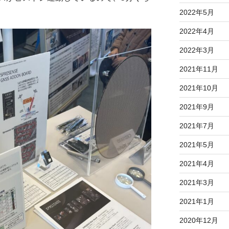
2022年5月
2022年4月
2022年3月
2021年11月
2021年10月
2021年9月
2021年7月
2021年5月
2021年4月
2021年3月
2021年1月
2020年12月