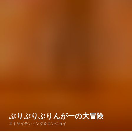
ぶりぶりぶりんがーの大冒険
エキサイテンィング＆エンジョイ