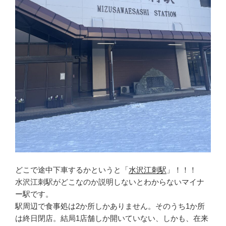
どこで途中下車するかというと「
水沢江刺駅
」！！！
水沢江刺駅がどこなのか説明しないとわからないマイナ
ー駅です。
駅周辺で食事処は2か所しかありません。そのうち1か所
は終日閉店。結局1店舗しか開いていない、しかも、在来