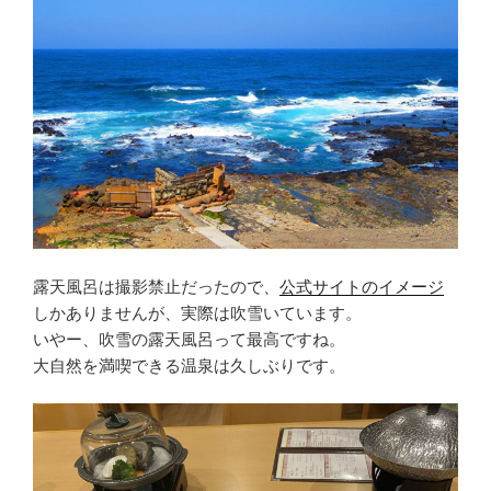
露天風呂は撮影禁止だったので、
公式サイトのイメージ
しかありませんが、実際は吹雪いています。
いやー、吹雪の露天風呂って最高ですね。
大自然を満喫できる温泉は久しぶりです。