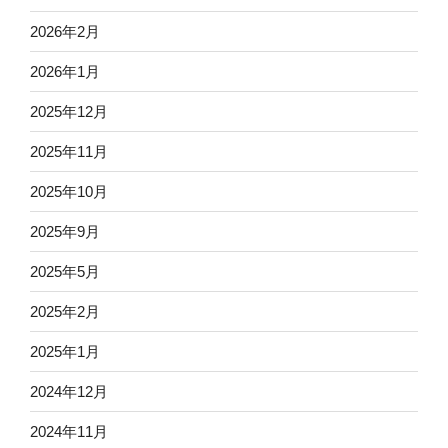
2026年2月
2026年1月
2025年12月
2025年11月
2025年10月
2025年9月
2025年5月
2025年2月
2025年1月
2024年12月
2024年11月