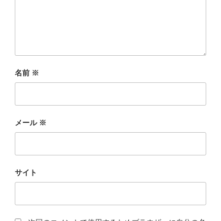
名前
※
メール
※
サイト