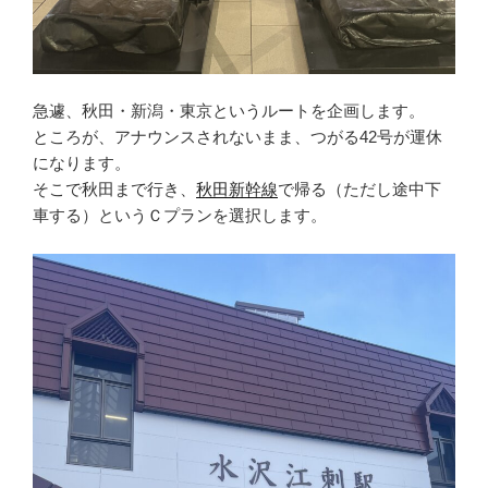
急遽、秋田・新潟・東京というルートを企画します。
ところが、アナウンスされないまま、つがる42号が運休
になります。
そこで秋田まで行き、
秋田新幹線
で帰る（ただし途中下
車する）というＣプランを選択します。