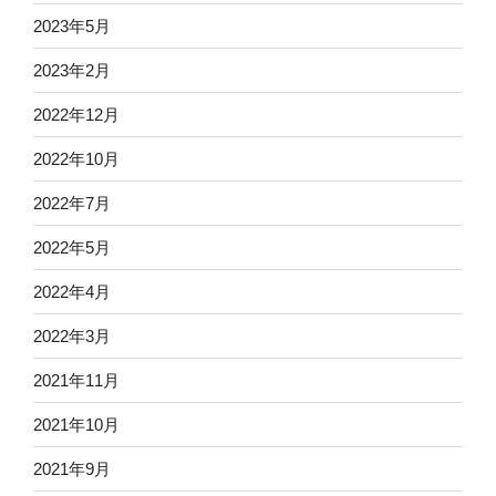
2023年5月
2023年2月
2022年12月
2022年10月
2022年7月
2022年5月
2022年4月
2022年3月
2021年11月
2021年10月
2021年9月