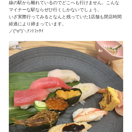
線の駅から離れているのでどこへも行けません。こんな
マイナーな駅ならぜひ行くしかないでしょう。
いざ実際行ってみるとなんと残っていた1店舗も閉店時間
経過により締まっています。
／(^o^)＼ﾅﾝﾃｺｯﾀｲ