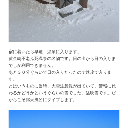
宿に着いたら早速、温泉に入ります。
黄金崎不老ふ死温泉の名物です。日の出から日の入りま
でしか利用できません。
あと３０分ぐらいで日の入りだったので速攻で入りま
す。
とはいうものに当時、大雪注意報が出ていて、警報に代
わるかどうかというぐらいの雪でした。猛吹雪です。だ
からこそ露天風呂にダイブします。