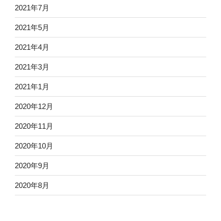
2021年7月
2021年5月
2021年4月
2021年3月
2021年1月
2020年12月
2020年11月
2020年10月
2020年9月
2020年8月