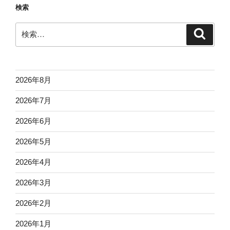
検索
ン
検
検
索
索:
2026年8月
2026年7月
2026年6月
2026年5月
2026年4月
2026年3月
2026年2月
2026年1月