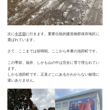
次に
今庄宿
に行きます。重要伝統的建造物群保存地区に
選ばれています。
さて、ここまでは前哨戦。ここから本番の池田町です。
この季節、福井、しかも山の中は完全に雪で埋もれてい
ます。
しかも池田町です。正直どこにあるかわからない秘境に
違いありません。