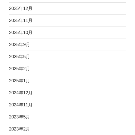
2025年12月
2025年11月
2025年10月
2025年9月
2025年5月
2025年2月
2025年1月
2024年12月
2024年11月
2023年5月
2023年2月