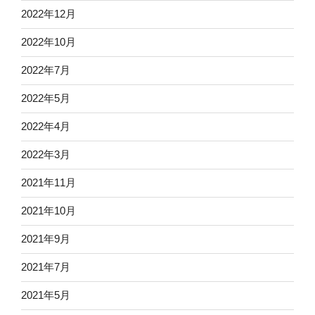
2022年12月
2022年10月
2022年7月
2022年5月
2022年4月
2022年3月
2021年11月
2021年10月
2021年9月
2021年7月
2021年5月