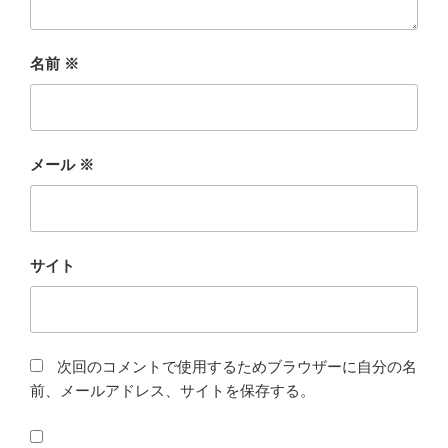
名前
※
メール
※
サイト
次回のコメントで使用するためブラウザーに自分の名
前、メールアドレス、サイトを保存する。