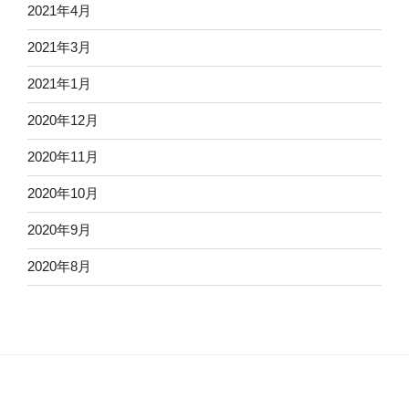
2021年4月
2021年3月
2021年1月
2020年12月
2020年11月
2020年10月
2020年9月
2020年8月