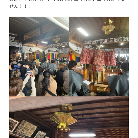
せん！！！