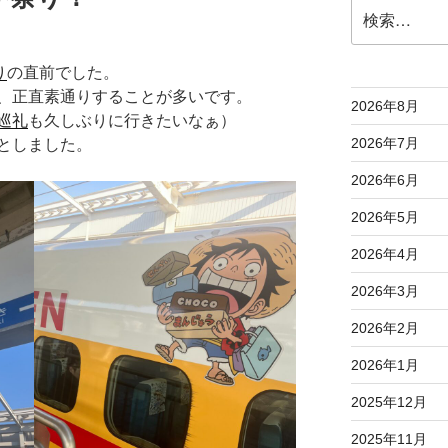
検
索:
り
の直前でした。
、正直素通りすることが多いです。
2026年8月
巡礼
も久しぶりに行きたいなぁ）
2026年7月
としました。
2026年6月
2026年5月
2026年4月
2026年3月
2026年2月
2026年1月
2025年12月
2025年11月