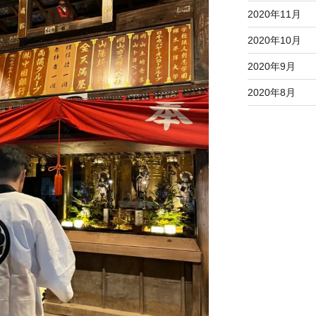
2020年11月
2020年10月
2020年9月
2020年8月