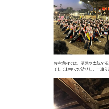
お寺境内では、演武や太鼓が催
そしてお寺でお祈りし、一通り