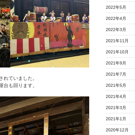
2022年5月
2022年4月
2022年3月
2021年11月
2021年10月
2021年9月
2021年7月
されていました。
屋台も回ります。
2021年5月
2021年4月
2021年3月
2021年1月
2020年12月