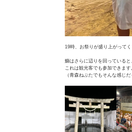
19時、お祭りが盛り上がって
鰤はさらに辺りを回っていると
これは観光客でも参加できます
（青森ねぶたでもそんな感じだ