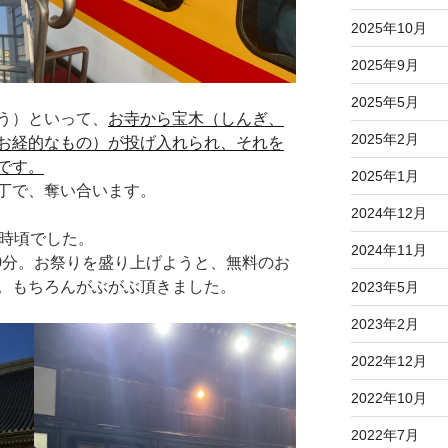
2025年10月
2025年9月
2025年5月
う）といって、
お寺から宝木（しんぎ、
2025年2月
お経的なもの）が投げ入れられ、それを
です。
2025年1月
丁で、奪い合います。
2024年12月
8時頃でした。
2024年11月
0分。お祭りを盛り上げようと、無料のお
。もちろんがぶがぶ頂きました。
2023年5月
2023年2月
2022年12月
2022年10月
2022年7月